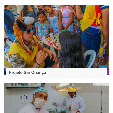
Projeto Ser Criança