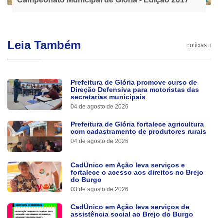
Leia Também
notícias
Prefeitura de Glória promove curso de
Direção Defensiva para motoristas das
secretarias municipais
04 de agosto de 2026
Prefeitura de Glória fortalece agricultura
com cadastramento de produtores rurais
04 de agosto de 2026
CadÚnico em Ação leva serviços e
fortalece o acesso aos direitos no Brejo
do Burgo
03 de agosto de 2026
CadÚnico em Ação leva serviços de
assistência social ao Brejo do Burgo