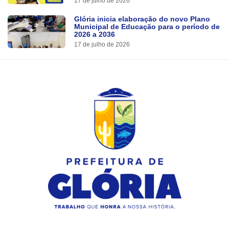
17 de julho de 2026
Glória inicia elaboração do novo Plano
Municipal de Educação para o período de
2026 a 2036
17 de julho de 2026