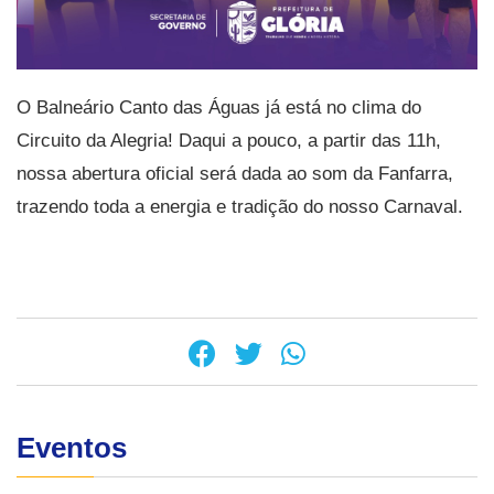
O Balneário Canto das Águas já está no clima do
Circuito da Alegria! Daqui a pouco, a partir das 11h,
nossa abertura oficial será dada ao som da Fanfarra,
trazendo toda a energia e tradição do nosso Carnaval.
Eventos