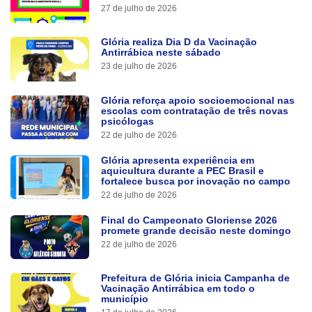
27 de julho de 2026
Glória realiza Dia D da Vacinação
Antirrábica neste sábado
23 de julho de 2026
Glória reforça apoio socioemocional nas
escolas com contratação de três novas
psicólogas
22 de julho de 2026
Glória apresenta experiência em
aquicultura durante a PEC Brasil e
fortalece busca por inovação no campo
22 de julho de 2026
Final do Campeonato Gloriense 2026
promete grande decisão neste domingo
22 de julho de 2026
Prefeitura de Glória inicia Campanha de
Vacinação Antirrábica em todo o
município