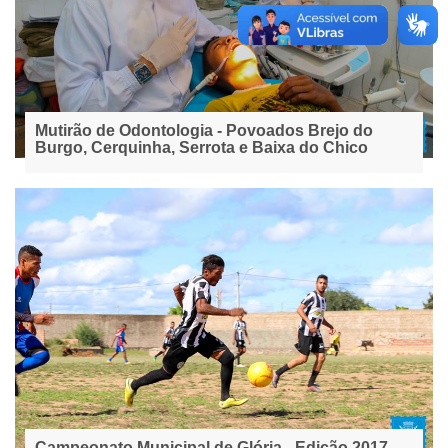
Mutirão de Odontologia - Povoados Brejo do
Burgo, Cerquinha, Serrota e Baixa do Chico
Campeonato Municipal de Glória - Edição 2017