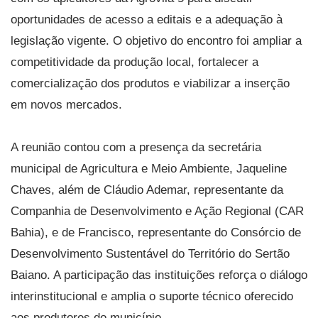
oportunidades de acesso a editais e a adequação à
legislação vigente. O objetivo do encontro foi ampliar a
competitividade da produção local, fortalecer a
comercialização dos produtos e viabilizar a inserção
em novos mercados.
A reunião contou com a presença da secretária
municipal de Agricultura e Meio Ambiente, Jaqueline
Chaves, além de Cláudio Ademar, representante da
Companhia de Desenvolvimento e Ação Regional (CAR
Bahia), e de Francisco, representante do Consórcio de
Desenvolvimento Sustentável do Território do Sertão
Baiano. A participação das instituições reforça o diálogo
interinstitucional e amplia o suporte técnico oferecido
aos produtores do município.