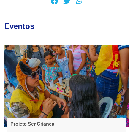
Eventos
Projeto Ser Criança