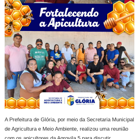
A Prefeitura de Glória, por meio da Secretaria Municipal
de Agricultura e Meio Ambiente, realizou uma reunião
com os apicultores da Agrovila 5 para discutir