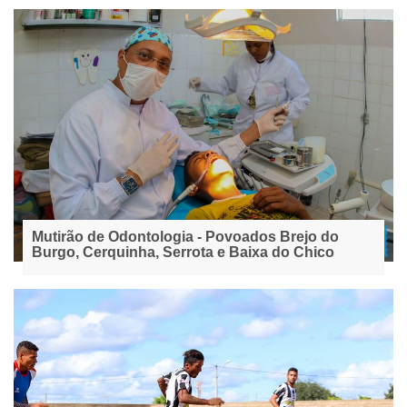
Mutirão de Odontologia - Povoados Brejo do
Burgo, Cerquinha, Serrota e Baixa do Chico