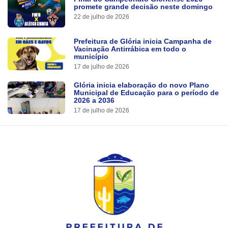
promete grande decisão neste domingo
22 de julho de 2026
Prefeitura de Glória inicia Campanha de
Vacinação Antirrábica em todo o
município
17 de julho de 2026
Glória inicia elaboração do novo Plano
Municipal de Educação para o período de
2026 a 2036
17 de julho de 2026