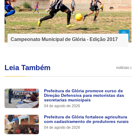
Campeonato Municipal de Glória - Edição 2017
Leia Também
notícias
Prefeitura de Glória promove curso de
Direção Defensiva para motoristas das
secretarias municipais
04 de agosto de 2026
Prefeitura de Glória fortalece agricultura
com cadastramento de produtores rurais
04 de agosto de 2026