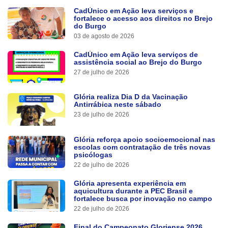
CadÚnico em Ação leva serviços e
fortalece o acesso aos direitos no Brejo
do Burgo
03 de agosto de 2026
CadÚnico em Ação leva serviços de
assistência social ao Brejo do Burgo
27 de julho de 2026
Glória realiza Dia D da Vacinação
Antirrábica neste sábado
23 de julho de 2026
Glória reforça apoio socioemocional nas
escolas com contratação de três novas
psicólogas
22 de julho de 2026
Glória apresenta experiência em
aquicultura durante a PEC Brasil e
fortalece busca por inovação no campo
22 de julho de 2026
Final do Campeonato Gloriense 2026