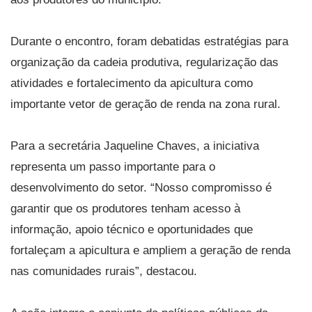
Durante o encontro, foram debatidas estratégias para
organização da cadeia produtiva, regularização das
atividades e fortalecimento da apicultura como
importante vetor de geração de renda na zona rural.
Para a secretária Jaqueline Chaves, a iniciativa
representa um passo importante para o
desenvolvimento do setor. “Nosso compromisso é
garantir que os produtores tenham acesso à
informação, apoio técnico e oportunidades que
fortaleçam a apicultura e ampliem a geração de renda
nas comunidades rurais”, destacou.