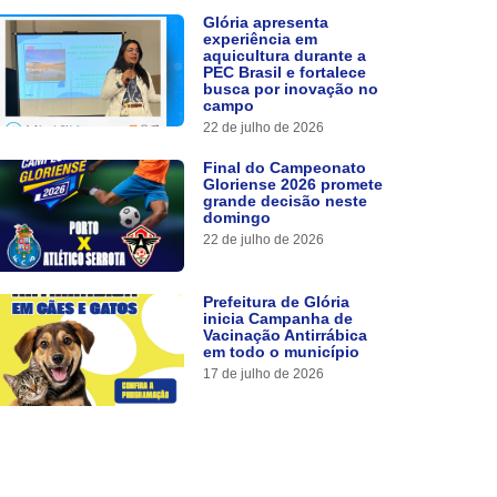
Glória apresenta
experiência em
aquicultura durante a
PEC Brasil e fortalece
busca por inovação no
campo
22 de julho de 2026
Final do Campeonato
Gloriense 2026 promete
grande decisão neste
domingo
22 de julho de 2026
Prefeitura de Glória
inicia Campanha de
Vacinação Antirrábica
em todo o município
17 de julho de 2026