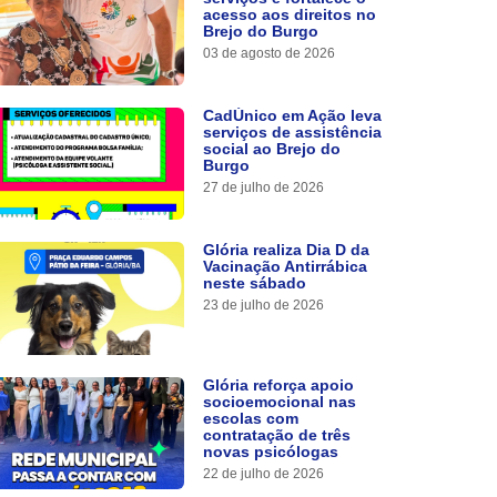
acesso aos direitos no
Brejo do Burgo
03 de agosto de 2026
CadÚnico em Ação leva
serviços de assistência
social ao Brejo do
Burgo
27 de julho de 2026
Glória realiza Dia D da
Vacinação Antirrábica
neste sábado
23 de julho de 2026
Glória reforça apoio
socioemocional nas
escolas com
contratação de três
novas psicólogas
22 de julho de 2026