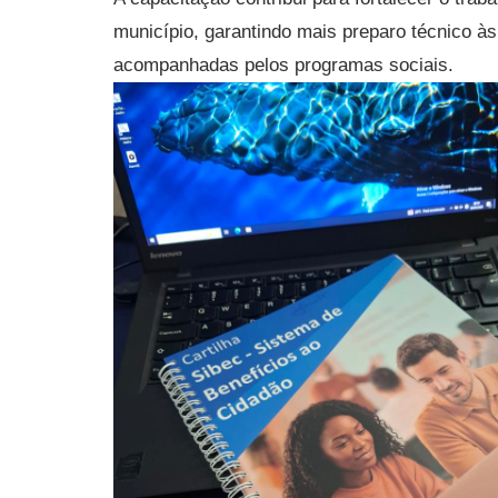
município, garantindo mais preparo técnico às
acompanhadas pelos programas sociais.