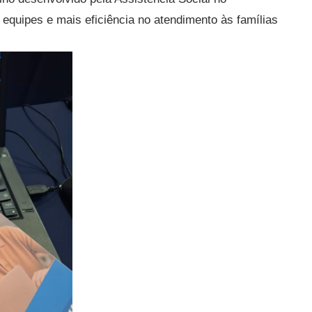
 equipes e mais eficiência no atendimento às famílias